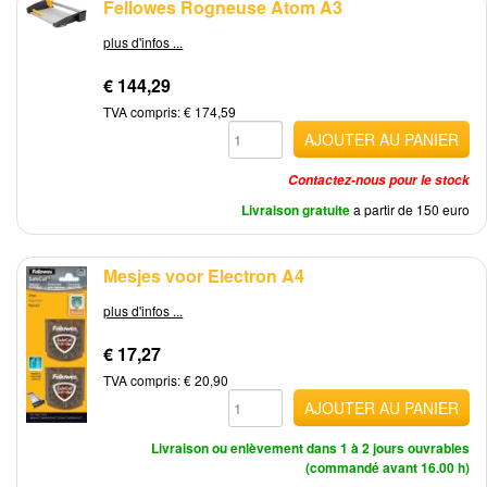
Fellowes Rogneuse Atom A3
plus d'infos ...
€ 144,29
TVA compris: € 174,59
AJOUTER AU PANIER
Contactez-nous pour le stock
Livraison gratuite
a partir de 150 euro
Mesjes voor Electron A4
plus d'infos ...
€ 17,27
TVA compris: € 20,90
AJOUTER AU PANIER
Livraison ou enlèvement dans 1 à 2 jours ouvrables
(commandé avant 16.00 h)