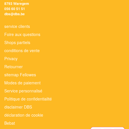
8793 Waregem
056 60 51 51
dbs@dbs.be
service clients
Foire aux questions
Shops partiels
conditions de vente
Privacy
Retourner
sitemap Fellowes
Modes de paiement
Service personnalisé
Politique de confidentialité
disclaimer DBS
déclaration de cookie
Bebat