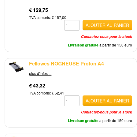
€ 129,75
TVA compris: € 157,00
AJOUTER AU PANIER
Contactez-nous pour le stock
Livraison gratuite
a partir de 150 euro
Fellowes ROGNEUSE Proton A4
plus d'infos ...
€ 43,32
TVA compris: € 52,41
AJOUTER AU PANIER
Contactez-nous pour le stock
Livraison gratuite
a partir de 150 euro