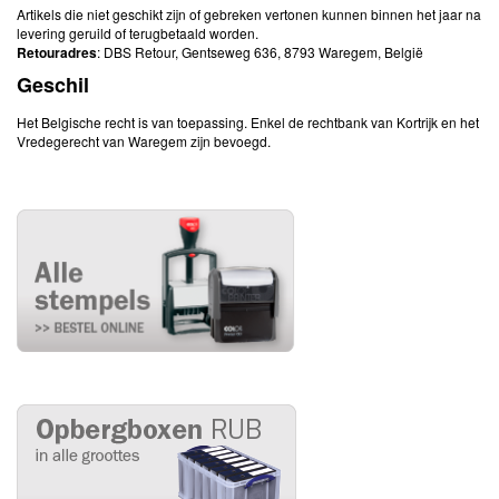
Artikels die niet geschikt zijn of gebreken vertonen kunnen binnen het jaar na
levering geruild of terugbetaald worden.
Retouradres
: DBS Retour, Gentseweg 636, 8793 Waregem, België
Geschil
Het Belgische recht is van toepassing. Enkel de rechtbank van Kortrijk en het
Vredegerecht van Waregem zijn bevoegd.