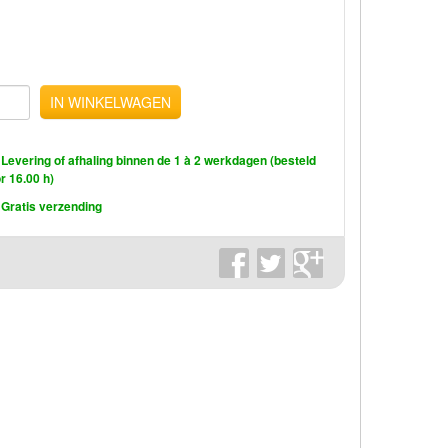
IN WINKELWAGEN
Levering of afhaling binnen de 1 à 2 werkdagen (besteld
r 16.00 h)
Gratis verzending