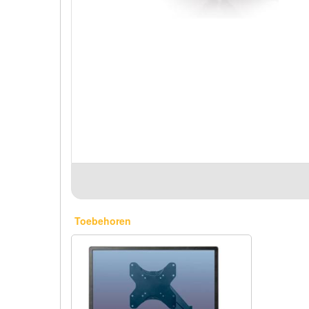
Toebehoren